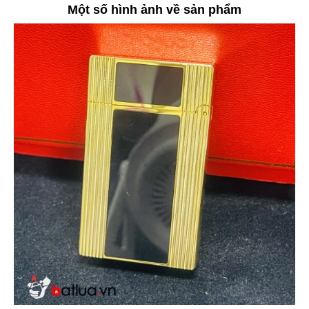
Một số hình ảnh về sản phẩm