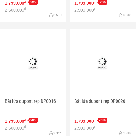
-28%
-28%
đ
đ
1.799.000
1.799.000
đ
đ
2.500.000
2.500.000
3.579
3.818
Bật lửa dupont rep DP0016
Bật lửa dupont rep DP0020
-28%
-28%
đ
đ
1.799.000
1.799.000
đ
đ
2.500.000
2.500.000
3.324
3.818