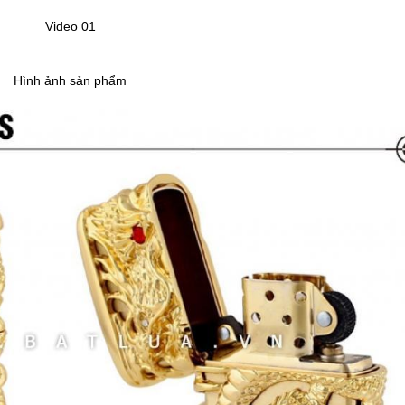
Video 01
Hình ảnh sản phẩm