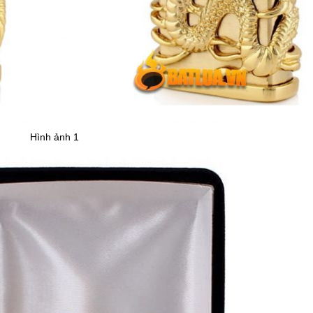
Hình ảnh 1