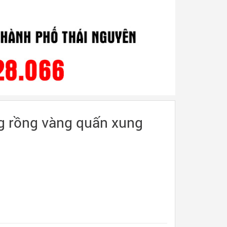
ng rồng vàng quấn xung