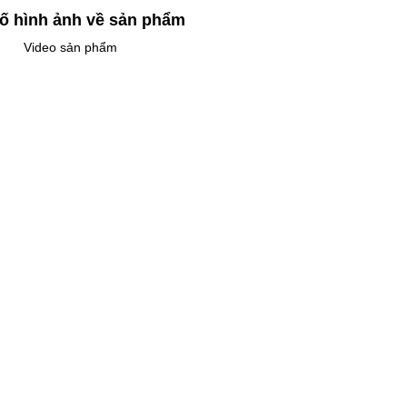
ố hình ảnh về sản phẩm
Video sản phẩm