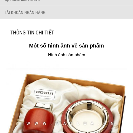
TÀI KHOẢN NGÂN HÀNG
THÔNG TIN CHI TIẾT
Một số hình ảnh về sản phẩm
Hình ảnh sản phẩm