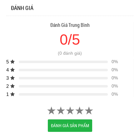
ĐÁNH GIÁ
Đánh Giá Trung Bình
0/5
(0 đánh giá)
5
0%
4
0%
3
0%
2
0%
1
0%
ĐÁNH GIÁ SẢN PHẨM