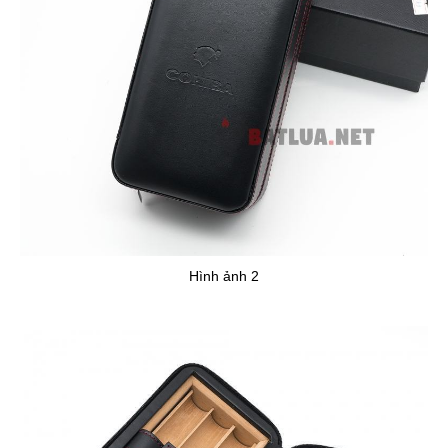
Hình ảnh 2