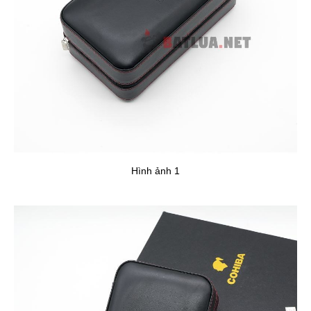
Hình ảnh 1