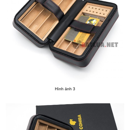
Hình ảnh 3