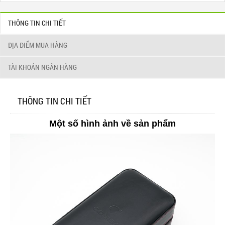
THÔNG TIN CHI TIẾT
ĐỊA ĐIỂM MUA HÀNG
TÀI KHOẢN NGÂN HÀNG
THÔNG TIN CHI TIẾT
Một số hình ảnh về sản phẩm