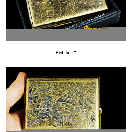
Hình ảnh 7