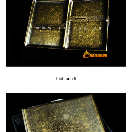
Hình ảnh 6