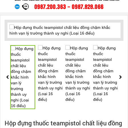
Hộp đựng thuốc teampistol chất liệu đồng