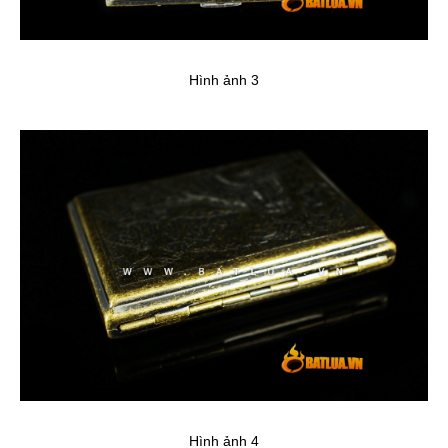
Hình ảnh 3
Hình ảnh 4