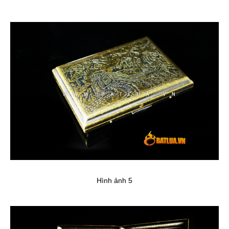
Hình ảnh 5