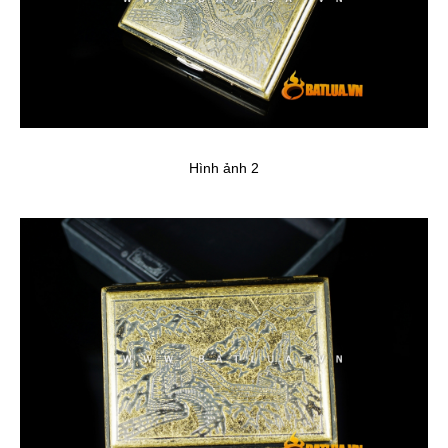
Hình ảnh 2