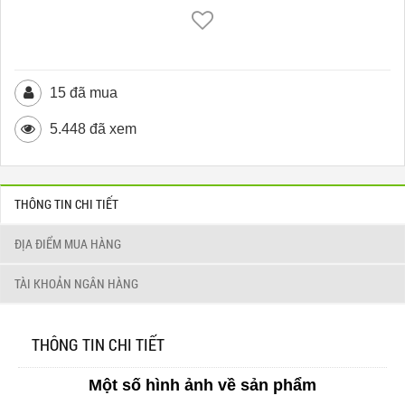
15 đã mua
5.448 đã xem
THÔNG TIN CHI TIẾT
ĐỊA ĐIỂM MUA HÀNG
TÀI KHOẢN NGÂN HÀNG
THÔNG TIN CHI TIẾT
Một số hình ảnh về sản phẩm