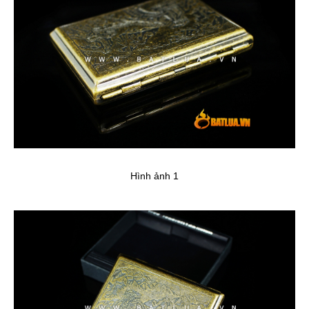
Hình ảnh 1