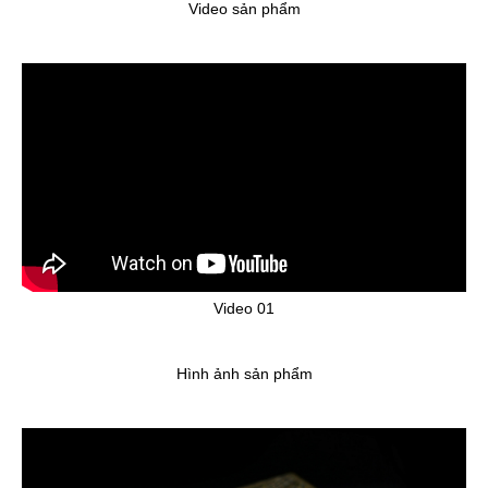
Video sản phẩm
Video 01
Hình ảnh sản phẩm