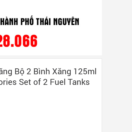
ãng Bộ 2 Bình Xăng 125ml
ries Set of 2 Fuel Tanks