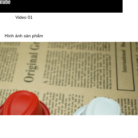
Video 01
Hình ảnh sản phẩm