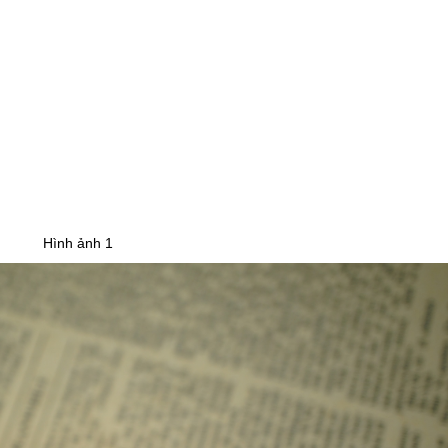
Hình ảnh 1