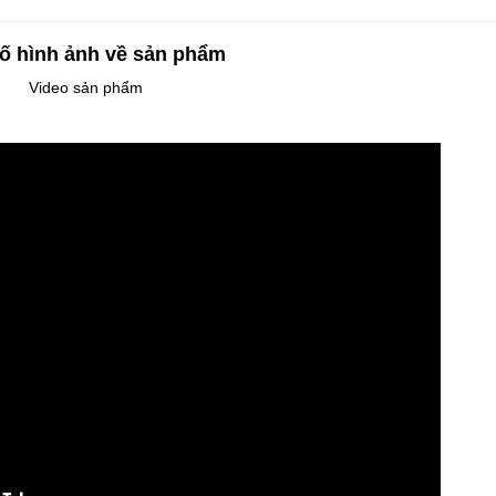
ố hình ảnh về sản phẩm
Video sản phẩm