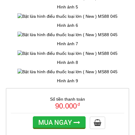
Hình ảnh 5
Hình ảnh 6
Hình ảnh 7
Hình ảnh 8
Hình ảnh 9
Số tiền thanh toán
90.000
đ
MUA NGAY