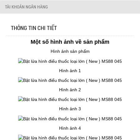
TÀI KHOẢN NGÂN HÀNG
THÔNG TIN CHI TIẾT
Một số hình ảnh về sản phẩm
Hình ảnh sản phẩm
Hình ảnh 1
Hình ảnh 2
Hình ảnh 3
Hình ảnh 4