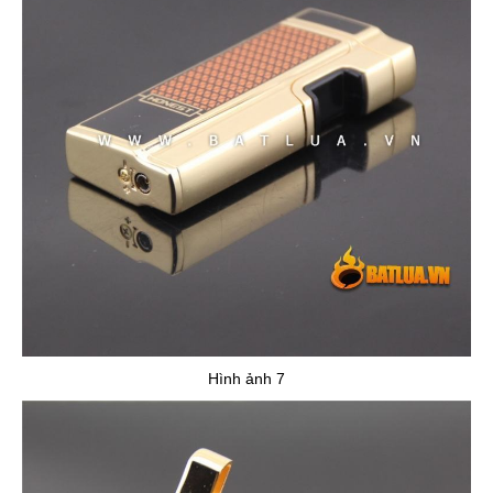
Hình ảnh 7