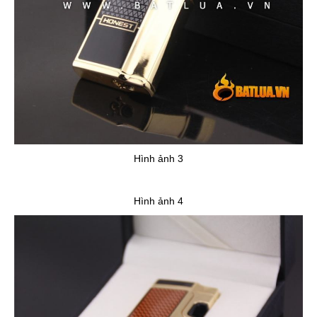
Hình ảnh 3
Hình ảnh 4