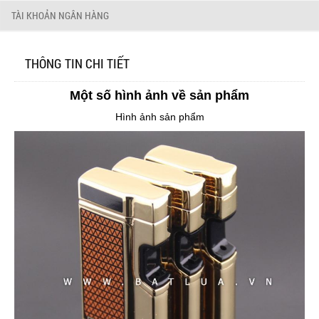
TÀI KHOẢN NGÂN HÀNG
THÔNG TIN CHI TIẾT
Một số hình ảnh về sản phẩm
Hình ảnh sản phẩm