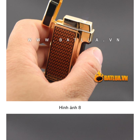
Hình ảnh 8