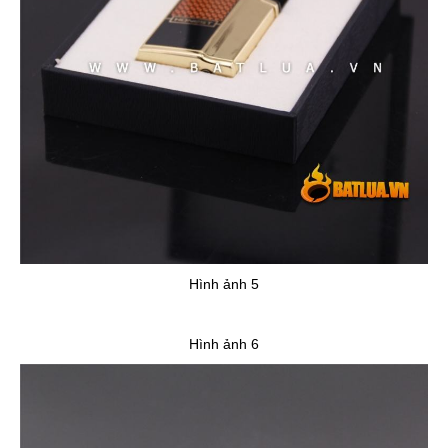
Hình ảnh 5
Hình ảnh 6