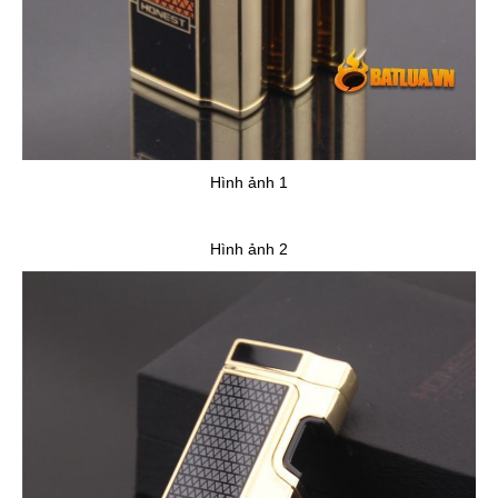
Hình ảnh 1
Hình ảnh 2