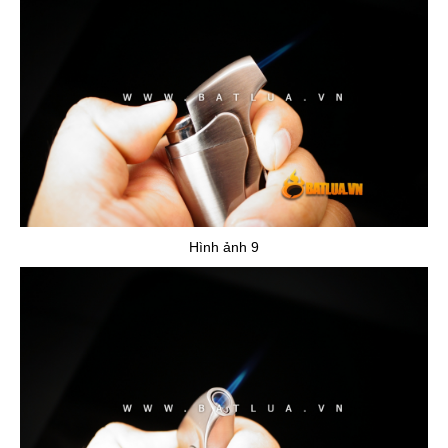
Hình ảnh 9