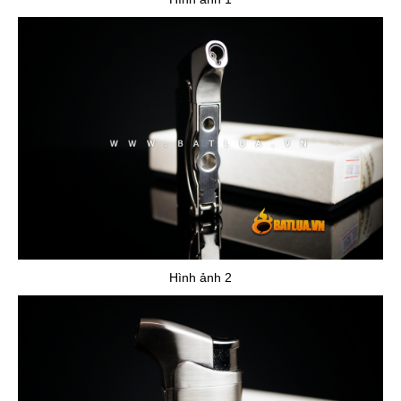
Hình ảnh 2