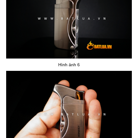
Hình ảnh 6