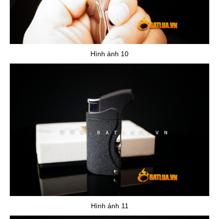
Hình ảnh 10
Hình ảnh 11