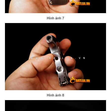
Hình ảnh 7
Hình ảnh 8