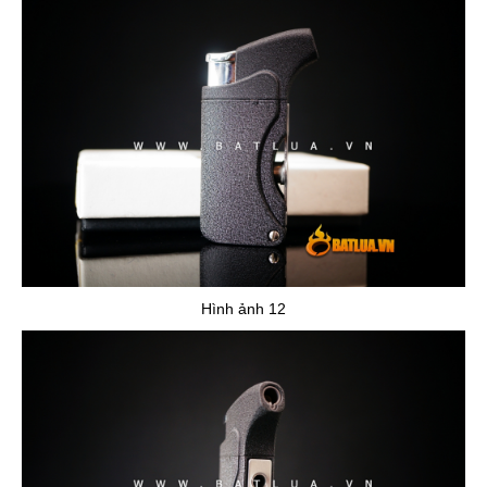
Hình ảnh 12