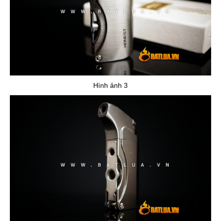
Hình ảnh 3