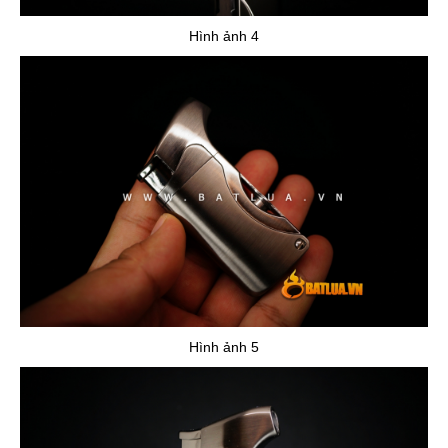
Hình ảnh 4
Hình ảnh 5