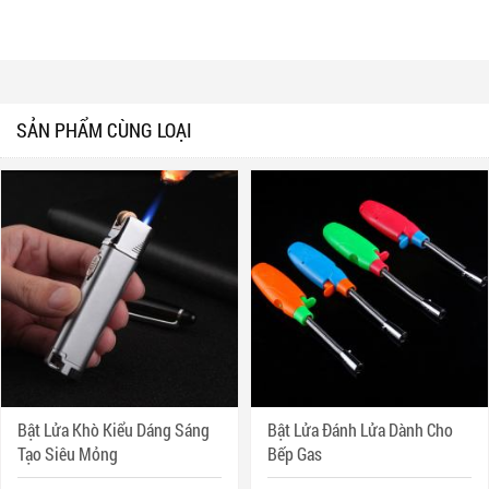
SẢN PHẨM CÙNG LOẠI
Bật Lửa Khò Kiểu Dáng Sáng
Bật Lửa Đánh Lửa Dành Cho
Tạo Siêu Mỏng
Bếp Gas