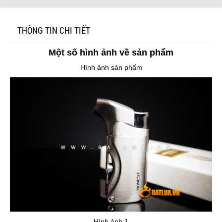
THÔNG TIN CHI TIẾT
Một số hình ảnh về sản phẩm
Hình ảnh sản phẩm
Hình ảnh 1