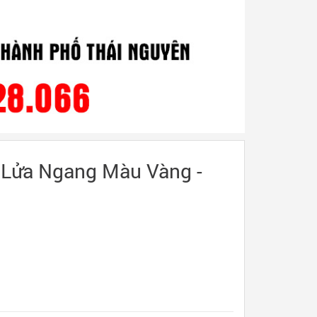
Lửa Ngang Màu Vàng -