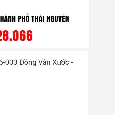
6-003 Đồng Vân Xước -