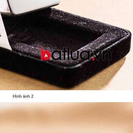
Hình ảnh 2