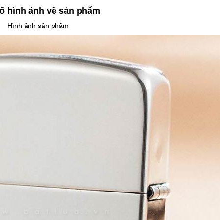
ố hình ảnh về sản phẩm
Hình ảnh sản phẩm