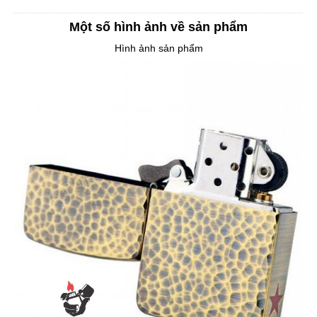
Một số hình ảnh về sản phẩm
Hình ảnh sản phẩm