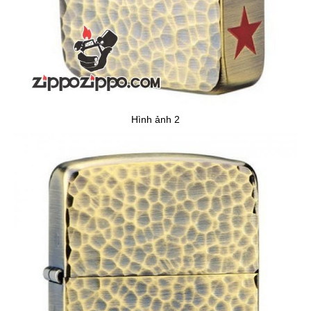
Hình ảnh 2