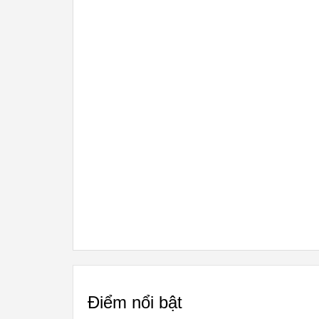
Điểm nổi bật