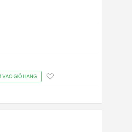
 VÀO GIỎ HÀNG